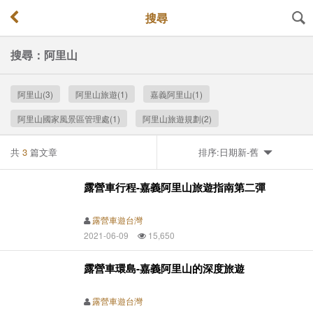
搜尋
搜尋：阿里山
阿里山(3)
阿里山旅遊(1)
嘉義阿里山(1)
阿里山國家風景區管理處(1)
阿里山旅遊規劃(2)
共
3
篇文章
排序:日期新-舊
露營車行程-嘉義阿里山旅遊指南第二彈
露營車遊台灣
2021-06-09
15,650
露營車環島-嘉義阿里山的深度旅遊
露營車遊台灣